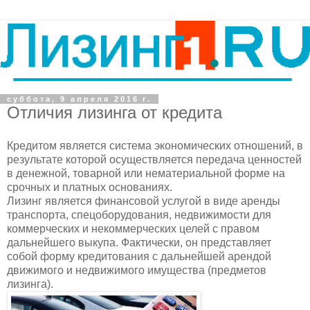
суббота, 9 апреля 2016 г.
Отличия лизинга от кредита
Кредитом является система экономических отношений, в
результате которой осуществляется передача ценностей
в денежной, товарной или нематериальной форме на
срочных и платных основаниях.
Лизинг является финансовой услугой в виде аренды
транспорта, спецоборудования, недвижимости для
коммерческих и некоммерческих целей с правом
дальнейшего выкупа. Фактически, он представляет
собой форму кредитования с дальнейшей арендой
движимого и недвижимого имущества (предметов
лизинга).