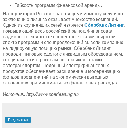
Гибкость программ финансовой аренды.
На территории России к настоящему моменту услуги по
заключению лизинга оказывает множество компаний.
Одной из крупнейших сетей является
Сбербанк Лизинг
,
покрывающий весь российский рынок. Финансовая
надежность, лояльные процентные ставки, широкий
спектр программ и спецпредложений вывели компанию
на лидирующую позицию рынка. Сбербанк Лизинг
проводит типовые сделки с ликвидным оборудованием,
специальной и строительной техникой, а также
автотранспортом. Подобный спектр финансовых
продуктов обеспечивает расширение и модернизацию
фондов предприятий на экономически выгодных
основаниях при минимальных финансовых расходах.
Источник: http://www.sberleasing.ru/
Поделиться