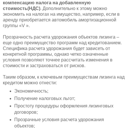
компенсацию налога на добавленную
стоимость(НДС)
. Дополнительно к этому можно
экономить на налогах на имущество, например, если в
аренду приобретается автомобиль амортизационной
группы «V ».
Прозрачность расчета удорожания объектов лизинга –
еще одно преимущество программ над кредитованием.
Специфика расчета удорожания будет зависеть от
конкретной программы, однако четко означенные
условия позволяют точнее рассчитать изменения в
стоимости и застраховаться от рисков.
Таким образом, к ключевым преимуществам лизинга над
кредитом можно отнести:
Экономичность;
Получение налоговых льгот;
Простоту процедуры оформления лизинговых
договоров;
Прозрачные условия расчета удорожания
объектов;