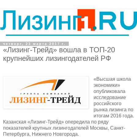
четверг, 23 марта 2017 г.
«Лизинг-Трейд» вошла в ТОП-20
крупнейших лизингодателей РФ
«Высшая школа
экономики»
опубликовала
исследование
российского
рынка лизинга по
итогам 2016 года.
Казанская «Лизинг-Трейд» опередила по ряду
показателей крупных лизингодателей Москвы, Санкт-
Петербурга, Нижнего Новгорода.