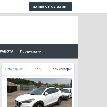
РАБОТА
Продукты
Популярное
Тэги
Комментарии