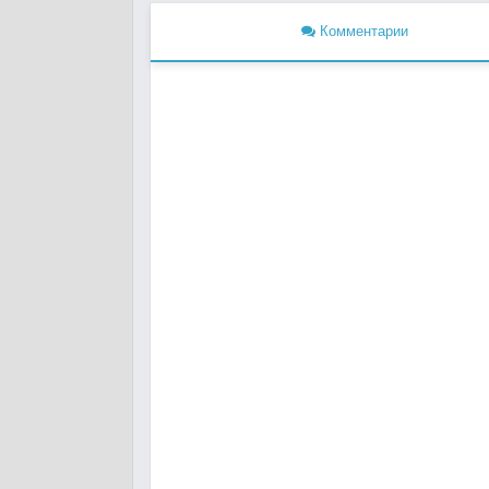
Комментарии