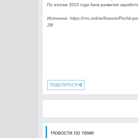
По итогам 2015 года банк развития заработа
Источник: https://rns.online/finance/Pochti-
28/
ПОДЕЛИТЬСЯ
Новости по теме