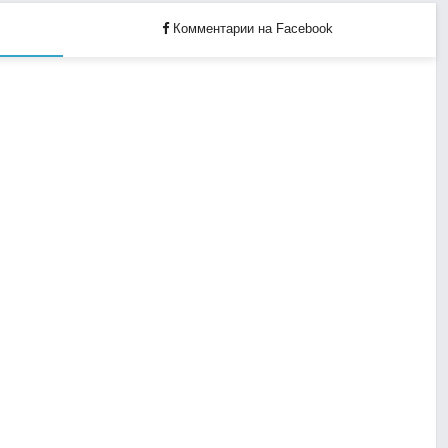
Комментарии на Facebook